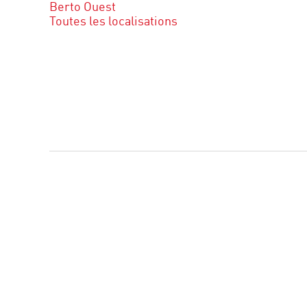
Berto Ouest
Toutes les localisations