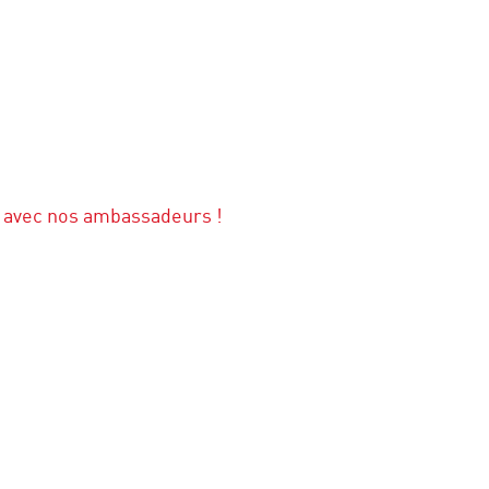
 avec nos ambassadeurs !