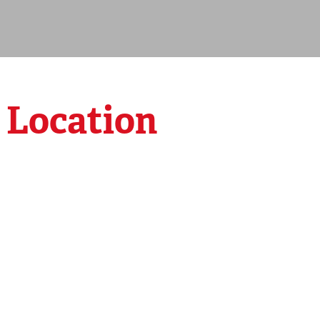
o Location