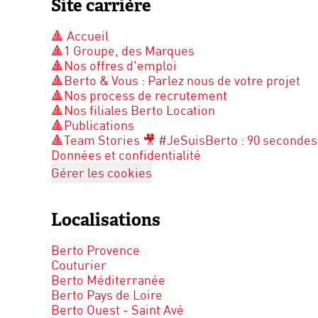
Site carrière
🔺 Accueil
🔺1 Groupe, des Marques
🔺Nos offres d'emploi
🔺Berto & Vous : Parlez nous de votre projet
🔺Nos process de recrutement
🔺Nos filiales Berto Location
🔺Publications
🔺Team Stories 🎥 #JeSuisBerto : 90 secondes
Données et confidentialité
Gérer les cookies
Localisations
Berto Provence
Couturier
Berto Méditerranée
Berto Pays de Loire
Berto Ouest - Saint Avé