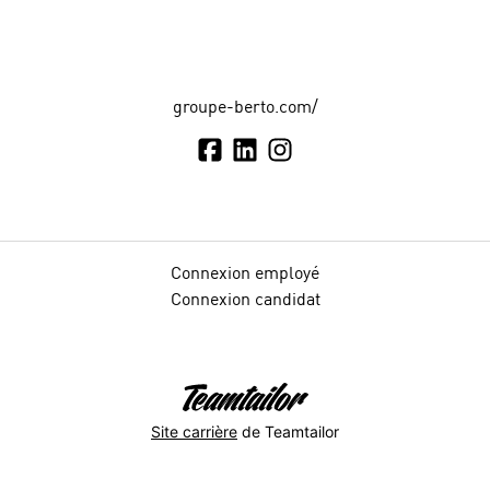
groupe-berto.com/
Connexion employé
Connexion candidat
Site carrière
de Teamtailor