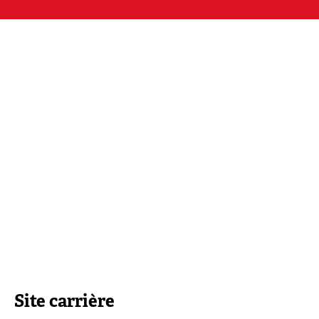
Site carrière