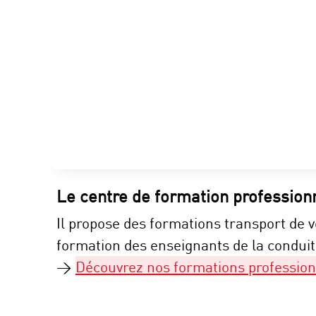
Le centre de formation profession
Il propose des formations transport de 
formation des enseignants de la conduite
>
Découvrez nos formations profession