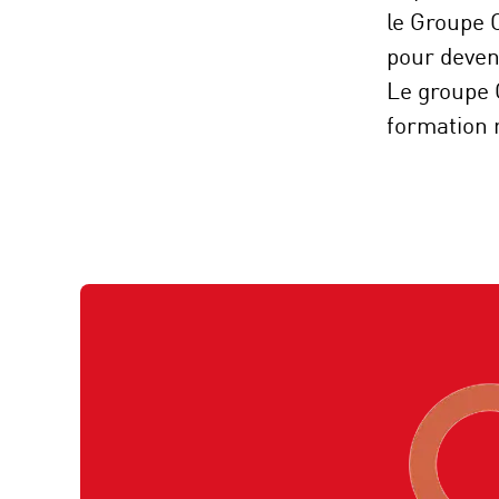
le Groupe 
pour deven
Le groupe 
formation 