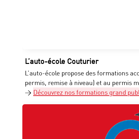
L’auto-école Couturier
L’auto-école propose des formations acc
permis, remise à niveau) et au permis m
>
Découvrez nos formations grand publ