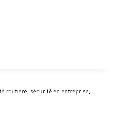
 routière, sécurité en entreprise,