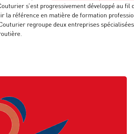
Couturier s’est progressivement développé au fil
ir la référence en matière de formation professio
Couturier regroupe deux entreprises spécialisées
routière.