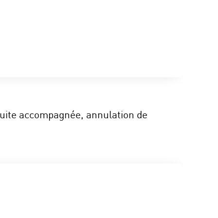
nduite accompagnée, annulation de