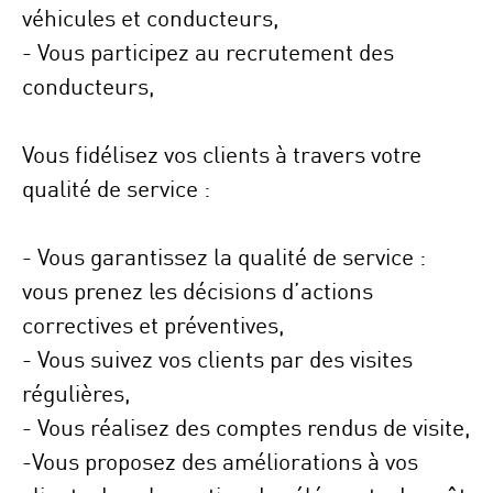
véhicules et conducteurs,
- Vous participez au recrutement des
conducteurs,
Vous fidélisez vos clients à travers votre
qualité de service :
- Vous garantissez la qualité de service :
vous prenez les décisions d’actions
correctives et préventives,
- Vous suivez vos clients par des visites
régulières,
- Vous réalisez des comptes rendus de visite,
-Vous proposez des améliorations à vos