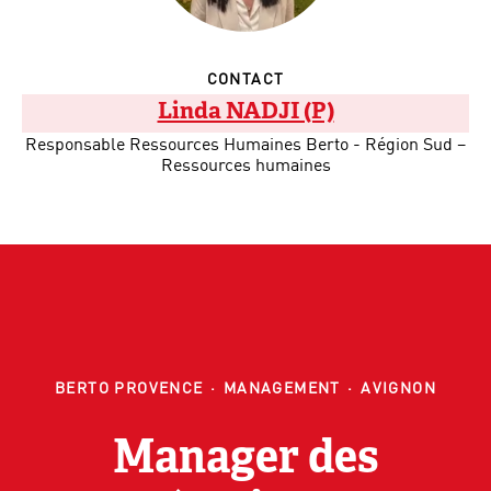
CONTACT
Linda NADJI (P)
Responsable Ressources Humaines Berto - Région Sud –
Ressources humaines
BERTO PROVENCE
·
MANAGEMENT
·
AVIGNON
Manager des