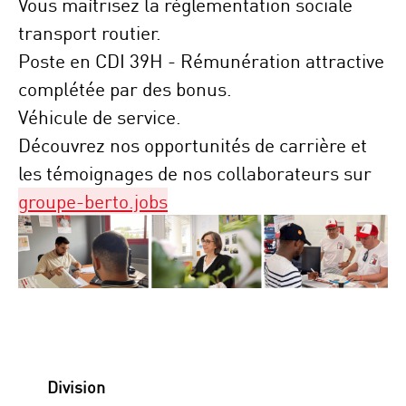
Vous maîtrisez la règlementation sociale
transport routier.
Poste en CDI 39H - Rémunération attractive
complétée par des bonus.
Véhicule de service.
Découvrez nos opportunités de carrière et
les témoignages de nos collaborateurs sur
groupe-berto.jobs
Division