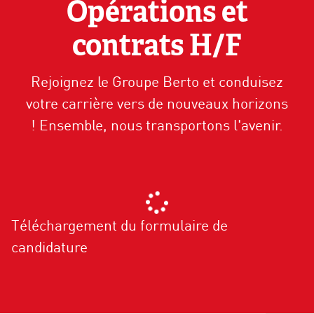
Opérations et
contrats H/F
Rejoignez le Groupe Berto et conduisez
votre carrière vers de nouveaux horizons
! Ensemble, nous transportons l'avenir.
Téléchargement du formulaire de
candidature