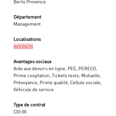
Berto Provence
Département
Management
Localisations
AVIGNON
Avantages sociaux
Aide aux devoirs en ligne, PEE, PERECO,
Prime cooptation, Tickets resto, Mutuelle,
Prévoyance, Prime qualité, Cellule sociale,
Véhicule de service
Type de contrat
CDI 00