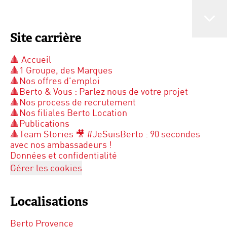
Site carrière
🔺 Accueil
🔺1 Groupe, des Marques
🔺Nos offres d'emploi
🔺Berto & Vous : Parlez nous de votre projet
🔺Nos process de recrutement
🔺Nos filiales Berto Location
🔺Publications
🔺Team Stories 🎥 #JeSuisBerto : 90 secondes
avec nos ambassadeurs !
Données et confidentialité
Gérer les cookies
Localisations
Berto Provence