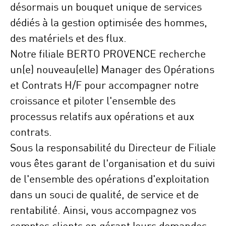
désormais un bouquet unique de services
dédiés à la gestion optimisée des hommes,
des matériels et des flux.
Notre filiale
BERTO PROVENCE
recherche
un(e) nouveau(elle)
Manager des Opérations
et Contrats H/F
pour accompagner notre
croissance et piloter l'ensemble des
processus relatifs aux opérations et aux
contrats.
Sous la responsabilité du Directeur de Filiale
vous êtes garant de l'organisation et du suivi
de l'ensemble des opérations d'exploitation
dans un souci de qualité, de service et de
rentabilité. Ainsi, vous accompagnez vos
comptes clients en gérant leurs demandes