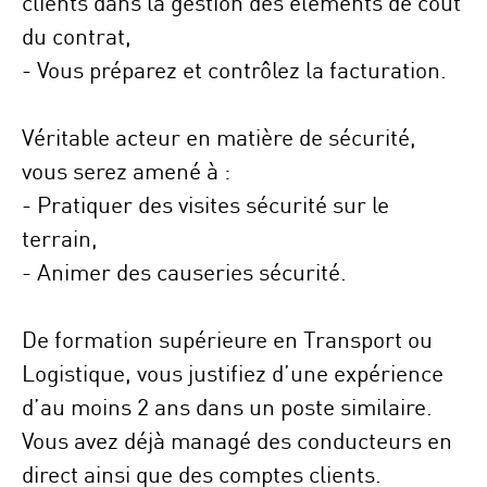
clients dans la gestion des éléments de coût
du contrat,
- Vous préparez et contrôlez la facturation.
Véritable acteur en matière de sécurité,
vous serez amené à :
- Pratiquer des visites sécurité sur le
terrain,
- Animer des causeries sécurité.
De formation supérieure en Transport ou
Logistique, vous justifiez d’une expérience
d’au moins 2 ans dans un poste similaire.
Vous avez déjà managé des conducteurs en
direct ainsi que des comptes clients.