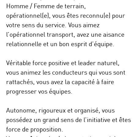
Homme / Femme de terrain,
opérationnel(e), vous êtes reconnu(e) pour
votre sens du service. Vous aimez
l’opérationnel transport, avez une aisance
relationnelle et un bon esprit d’équipe.
Véritable force positive et leader naturel,
vous animez les conducteurs qui vous sont
rattachés, vous avez la capacité à faire
progresser vos équipes.
Autonome, rigoureux et organisé, vous
possédez un grand sens de l’initiative et êtes
force de proposition.