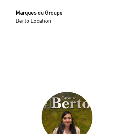
Marques du Groupe
Berto Location