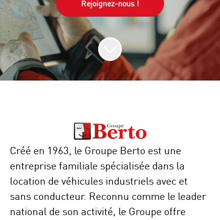
Rejoignez-nous !
Créé en 1963, le Groupe Berto est une
entreprise familiale spécialisée dans la
location de véhicules industriels avec et
sans conducteur. Reconnu comme le leader
national de son activité, le Groupe offre