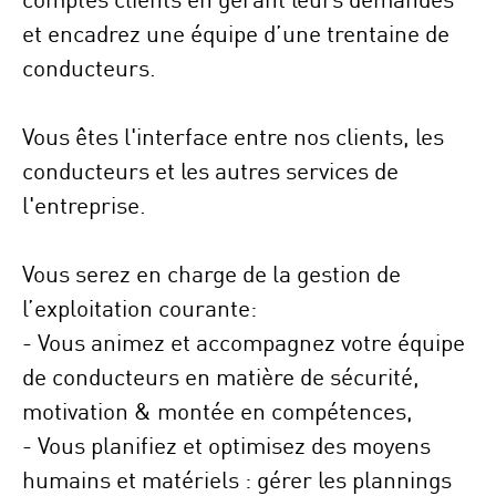
et encadrez une équipe d’une trentaine de
conducteurs.
Vous êtes l'interface entre nos clients, les
conducteurs et les autres services de
l'entreprise.
Vous serez en charge de la gestion de
l’exploitation courante
:
- Vous animez et accompagnez votre équipe
de conducteurs en matière de sécurité,
motivation & montée en compétences,
- Vous planifiez et optimisez des moyens
humains et matériels : gérer les plannings