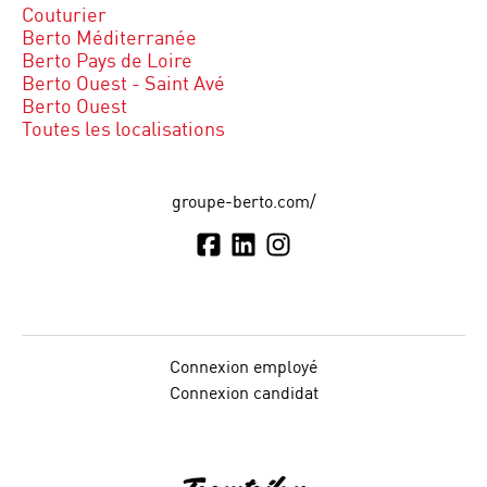
Couturier
Berto Méditerranée
Berto Pays de Loire
Berto Ouest - Saint Avé
Berto Ouest
Toutes les localisations
groupe-berto.com/
Connexion employé
Connexion candidat