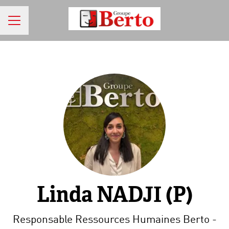
MENU CARRIÈRE
Linda NADJI (P)
Responsable Ressources Humaines Berto -