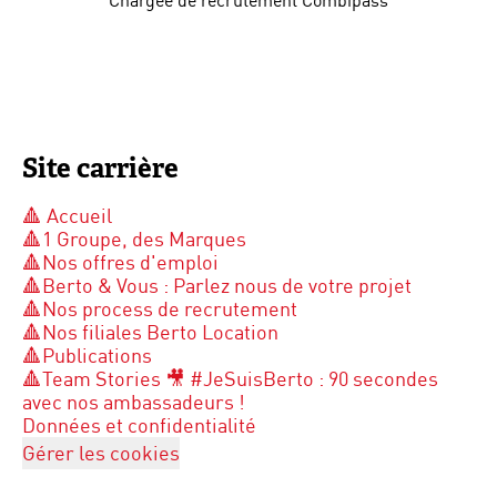
Site carrière
🔺 Accueil
🔺1 Groupe, des Marques
🔺Nos offres d'emploi
🔺Berto & Vous : Parlez nous de votre projet
🔺Nos process de recrutement
🔺Nos filiales Berto Location
🔺Publications
🔺Team Stories 🎥 #JeSuisBerto : 90 secondes
avec nos ambassadeurs !
Données et confidentialité
Gérer les cookies