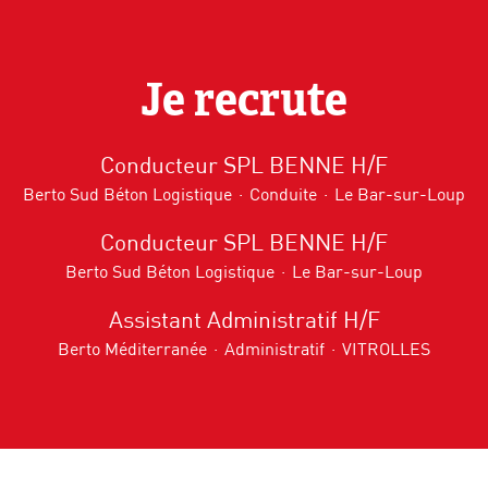
Je recrute
Conducteur SPL BENNE H/F
Berto Sud Béton Logistique
·
Conduite
·
Le Bar-sur-Loup
Conducteur SPL BENNE H/F
Berto Sud Béton Logistique
·
Le Bar-sur-Loup
Assistant Administratif H/F
Berto Méditerranée
·
Administratif
·
VITROLLES