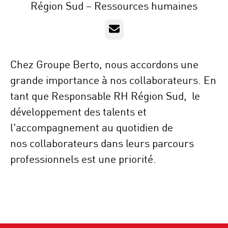
Région Sud – Ressources humaines
E-mail
Chez Groupe Berto, nous accordons une
grande importance à nos collaborateurs. En
tant que Responsable RH Région Sud, le
développement des talents et
l'accompagnement au quotidien de
nos collaborateurs dans leurs parcours
professionnels est une priorité.