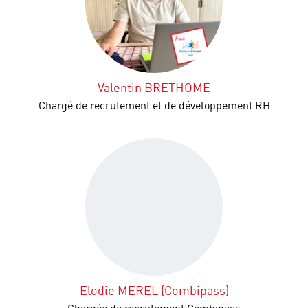
Valentin BRETHOME
Chargé de recrutement et de développement RH
Elodie MEREL (Combipass)
Chargée de recrutement Combipass