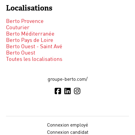
Localisations
Berto Provence
Couturier
Berto Méditerranée
Berto Pays de Loire
Berto Ouest - Saint Avé
Berto Ouest
Toutes les localisations
groupe-berto.com/
Connexion employé
Connexion candidat