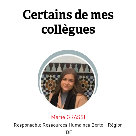
Certains de mes
collègues
Marie GRASSI
Responsable Ressources Humaines Berto - Région
IDF