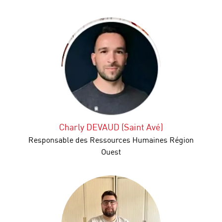
Charly DEVAUD (Saint Avé)
Responsable des Ressources Humaines Région
Ouest