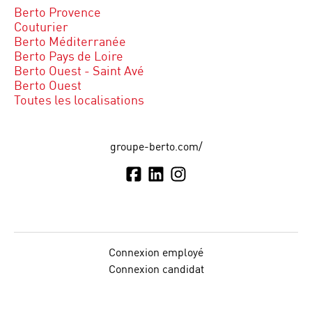
Berto Provence
Couturier
Berto Méditerranée
Berto Pays de Loire
Berto Ouest - Saint Avé
Berto Ouest
Toutes les localisations
groupe-berto.com/
Connexion employé
Connexion candidat