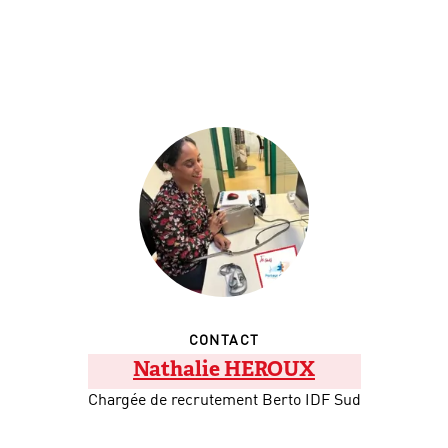
CONTACT
Nathalie HEROUX
Chargée de recrutement Berto IDF Sud