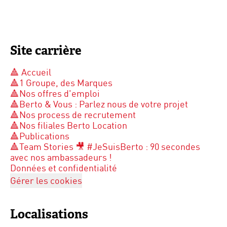
Site carrière
🔺 Accueil
🔺1 Groupe, des Marques
🔺Nos offres d'emploi
🔺Berto & Vous : Parlez nous de votre projet
🔺Nos process de recrutement
🔺Nos filiales Berto Location
🔺Publications
🔺Team Stories 🎥 #JeSuisBerto : 90 secondes
avec nos ambassadeurs !
Données et confidentialité
Gérer les cookies
Localisations