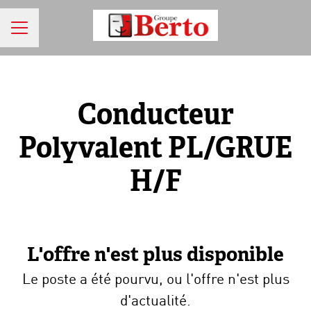
MENU CARRIÈRE
Conducteur
Polyvalent PL/GRUE
H/F
L'offre n'est plus disponible
Le poste a été pourvu, ou l'offre n'est plus
d'actualité.