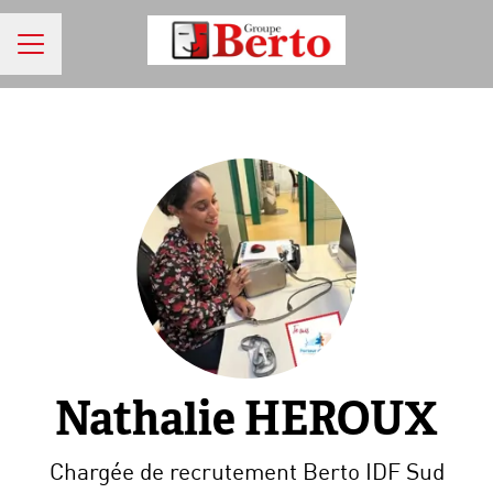
MENU CARRIÈRE
Nathalie HEROUX
Chargée de recrutement Berto IDF Sud