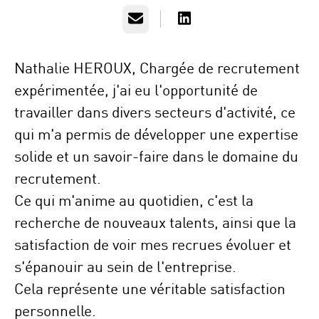
E-mail
Nathalie HEROUX, Chargée de recrutement
expérimentée, j'ai eu l'opportunité de
travailler dans divers secteurs d'activité, ce
qui m'a permis de développer une expertise
solide et un savoir-faire dans le domaine du
recrutement.
Ce qui m'anime au quotidien, c'est la
recherche de nouveaux talents, ainsi que la
satisfaction de voir mes recrues évoluer et
s'épanouir au sein de l'entreprise.
Cela représente une véritable satisfaction
personnelle.