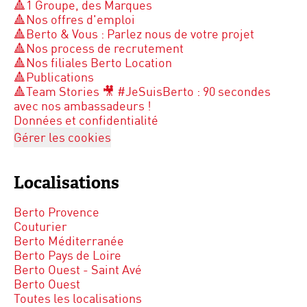
🔺1 Groupe, des Marques
🔺Nos offres d'emploi
🔺Berto & Vous : Parlez nous de votre projet
🔺Nos process de recrutement
🔺Nos filiales Berto Location
🔺Publications
🔺Team Stories 🎥 #JeSuisBerto : 90 secondes
avec nos ambassadeurs !
Données et confidentialité
Gérer les cookies
Localisations
Berto Provence
Couturier
Berto Méditerranée
Berto Pays de Loire
Berto Ouest - Saint Avé
Berto Ouest
Toutes les localisations