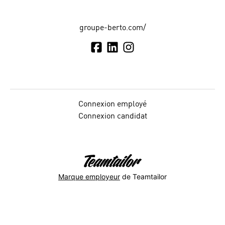
groupe-berto.com/
Connexion employé
Connexion candidat
Marque employeur
de Teamtailor