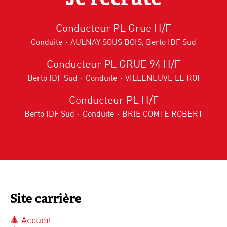
Conducteur PL Grue H/F
Conduite
·
AULNAY SOUS BOIS, Berto IDF Sud
Conducteur PL GRUE 94 H/F
Berto IDF Sud
·
Conduite
·
VILLENEUVE LE ROI
Conducteur PL H/F
Berto IDF Sud
·
Conduite
·
BRIE COMTE ROBERT
Site carrière
🔺 Accueil