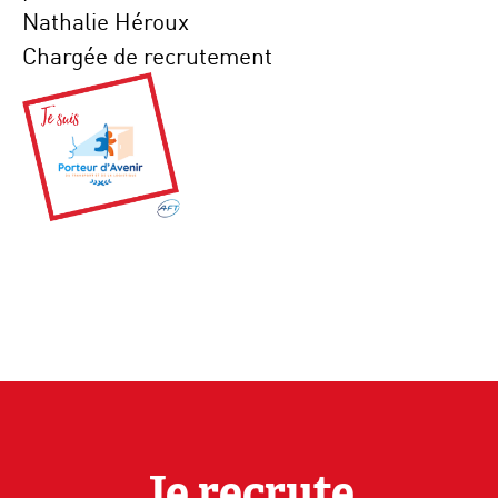
Nathalie Héroux
Chargée de recrutement
Je recrute