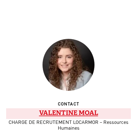
CONTACT
VALENTINE MOAL
CHARGE DE RECRUTEMENT LOCARMOR – Ressources
Humaines