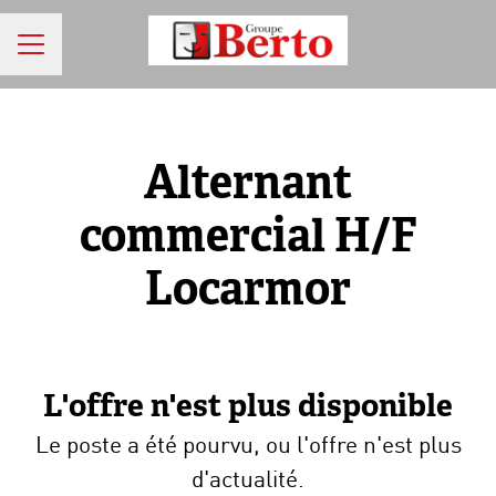
MENU CARRIÈRE
Alternant
commercial H/F
Locarmor
L'offre n'est plus disponible
Le poste a été pourvu, ou l'offre n'est plus
d'actualité.