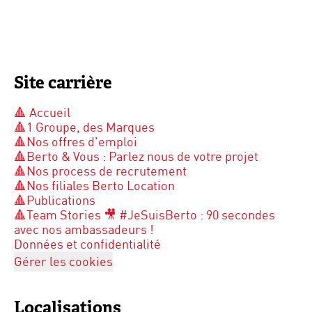
Site carrière
🔺 Accueil
🔺1 Groupe, des Marques
🔺Nos offres d'emploi
🔺Berto & Vous : Parlez nous de votre projet
🔺Nos process de recrutement
🔺Nos filiales Berto Location
🔺Publications
🔺Team Stories 🎥 #JeSuisBerto : 90 secondes
avec nos ambassadeurs !
Données et confidentialité
Gérer les cookies
Localisations