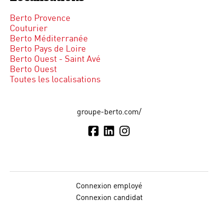
Berto Provence
Couturier
Berto Méditerranée
Berto Pays de Loire
Berto Ouest - Saint Avé
Berto Ouest
Toutes les localisations
groupe-berto.com/
Connexion employé
Connexion candidat