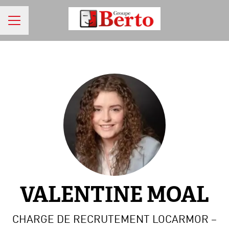
MENU CARRIÈRE
VALENTINE MOAL
CHARGE DE RECRUTEMENT LOCARMOR –