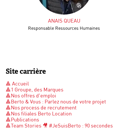
ANAIS QUEAU
Responsable Ressources Humaines
Site carrière
🔺 Accueil
🔺1 Groupe, des Marques
🔺Nos offres d'emploi
🔺Berto & Vous : Parlez nous de votre projet
🔺Nos process de recrutement
🔺Nos filiales Berto Location
🔺Publications
🔺Team Stories 🎥 #JeSuisBerto : 90 secondes