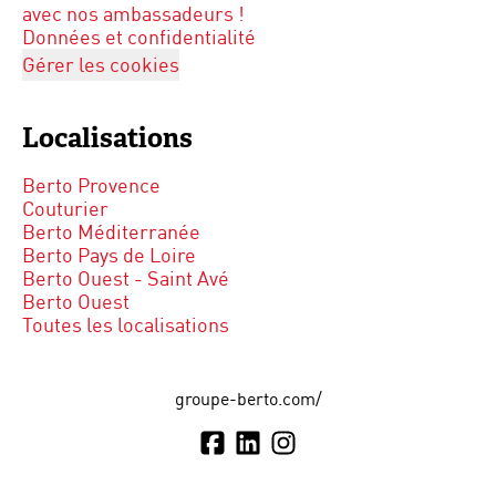
avec nos ambassadeurs !
Données et confidentialité
Gérer les cookies
Localisations
Berto Provence
Couturier
Berto Méditerranée
Berto Pays de Loire
Berto Ouest - Saint Avé
Berto Ouest
Toutes les localisations
groupe-berto.com/