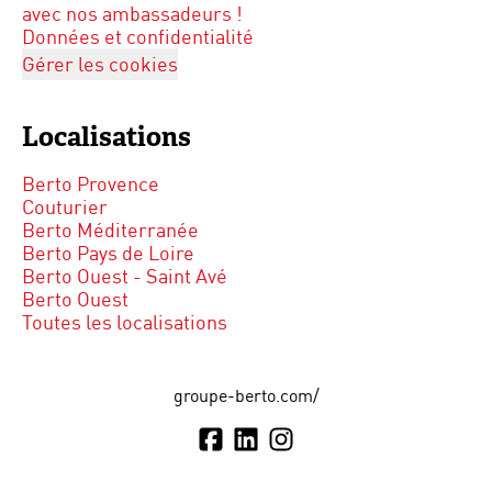
avec nos ambassadeurs !
Données et confidentialité
Gérer les cookies
Localisations
Berto Provence
Couturier
Berto Méditerranée
Berto Pays de Loire
Berto Ouest - Saint Avé
Berto Ouest
Toutes les localisations
groupe-berto.com/