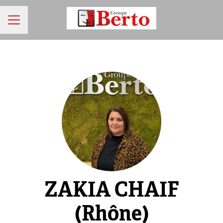
MENU CARRIÈRE
ZAKIA CHAIF
(Rhône)