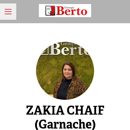
MENU CARRIÈRE
ZAKIA CHAIF
(Garnache)