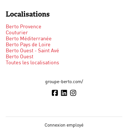
Localisations
Berto Provence
Couturier
Berto Méditerranée
Berto Pays de Loire
Berto Ouest - Saint Avé
Berto Ouest
Toutes les localisations
groupe-berto.com/
Connexion employé