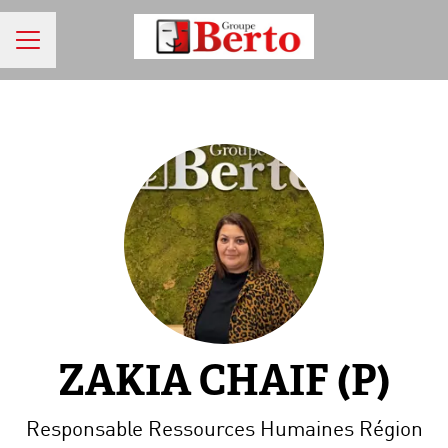
MENU CARRIÈRE
ZAKIA CHAIF (P)
Responsable Ressources Humaines Région