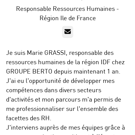
Responsable Ressources Humaines -
Région Ile de France
E-mail
Je suis
Marie GRASSI
,
responsable des
ressources humaines
de la région
IDF
chez
GROUPE BERTO
depuis maintenant 1 an.
J'ai eu l'opportunité de développer mes
compétences dans
divers secteurs
d'activités
et mon parcours m'a permis de
me professionnaliser sur
l'ensemble des
facettes des RH.
J'interviens auprès de mes équipes grâce à