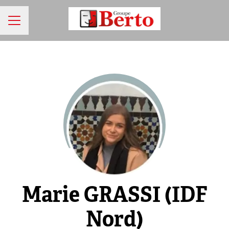
MENU CARRIÈRE
Marie GRASSI (IDF
Nord)