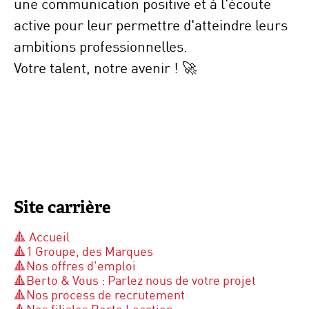
une
communication positive
et à
l'écoute
active
pour leur permettre d'atteindre leurs
ambitions professionnelles.
Votre talent, notre avenir !
🚀
Site carrière
🔺 Accueil
🔺1 Groupe, des Marques
🔺Nos offres d'emploi
🔺Berto & Vous : Parlez nous de votre projet
🔺Nos process de recrutement