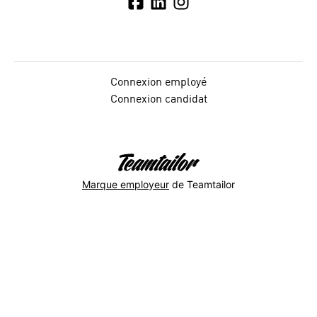
Connexion employé
Connexion candidat
Marque employeur
de Teamtailor