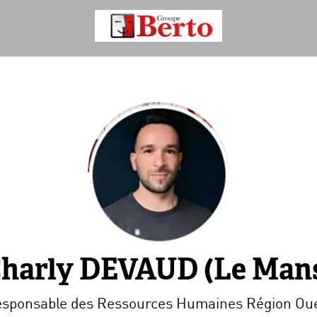
harly DEVAUD (Le Man
sponsable des Ressources Humaines Région Ou