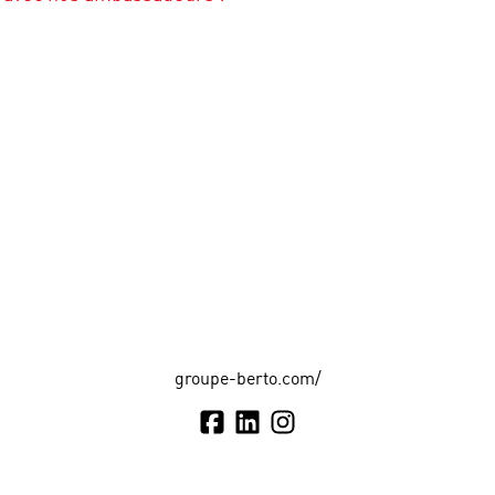
groupe-berto.com/