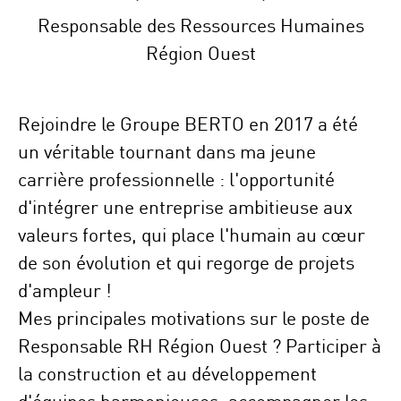
Responsable des Ressources Humaines
Région Ouest
Rejoindre le Groupe BERTO en 2017 a été
un véritable tournant dans ma jeune
carrière professionnelle : l'opportunité
d'intégrer une entreprise ambitieuse aux
valeurs fortes, qui place l'humain au cœur
de son évolution et qui regorge de projets
d'ampleur !
Mes principales motivations sur le poste de
Responsable RH Région Ouest ? Participer à
la construction et au développement
d'équipes harmonieuses, accompagner les