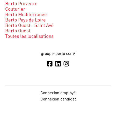
Berto Provence
Couturier
Berto Méditerranée
Berto Pays de Loire
Berto Ouest - Saint Avé
Berto Ouest
Toutes les localisations
groupe-berto.com/
Connexion employé
Connexion candidat