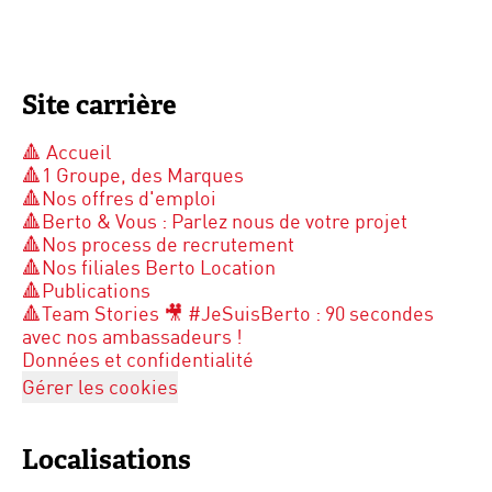
Site carrière
🔺 Accueil
🔺1 Groupe, des Marques
🔺Nos offres d'emploi
🔺Berto & Vous : Parlez nous de votre projet
🔺Nos process de recrutement
🔺Nos filiales Berto Location
🔺Publications
🔺Team Stories 🎥 #JeSuisBerto : 90 secondes
avec nos ambassadeurs !
Données et confidentialité
Gérer les cookies
Localisations