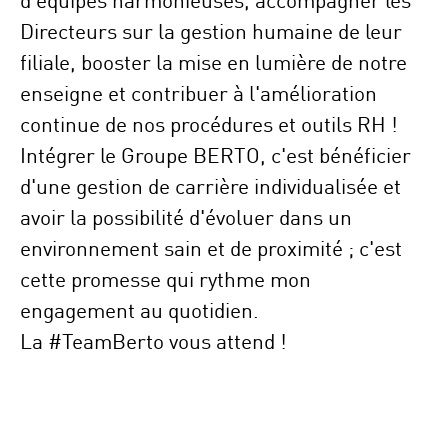
Directeurs sur la gestion humaine de leur
filiale, booster la mise en lumière de notre
enseigne et contribuer à l'amélioration
continue de nos procédures et outils RH !
Intégrer le Groupe BERTO, c'est bénéficier
d'une gestion de carrière individualisée et
avoir la possibilité d'évoluer dans un
environnement sain et de proximité ; c'est
cette promesse qui rythme mon
engagement au quotidien.
La #TeamBerto vous attend !