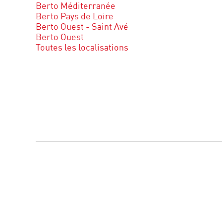
Berto Méditerranée
Berto Pays de Loire
Berto Ouest - Saint Avé
Berto Ouest
Toutes les localisations