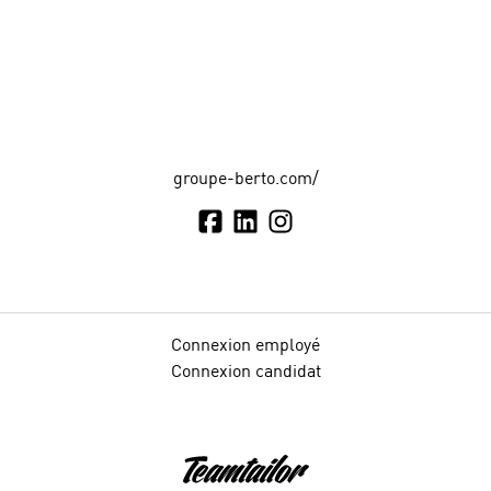
groupe-berto.com/
Connexion employé
Connexion candidat