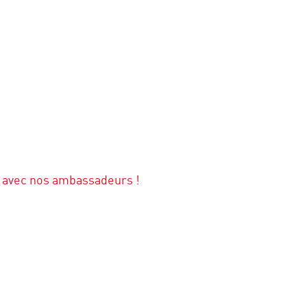
 avec nos ambassadeurs !