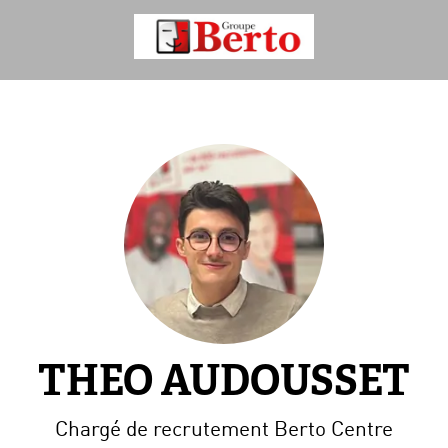
THEO AUDOUSSET
Chargé de recrutement Berto Centre