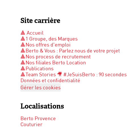
Site carrière
🔺 Accueil
🔺1 Groupe, des Marques
🔺Nos offres d'emploi
🔺Berto & Vous : Parlez nous de votre projet
🔺Nos process de recrutement
🔺Nos filiales Berto Location
🔺Publications
🔺Team Stories 🎥 #JeSuisBerto : 90 secondes
Données et confidentialité
Gérer les cookies
Localisations
Berto Provence
Couturier