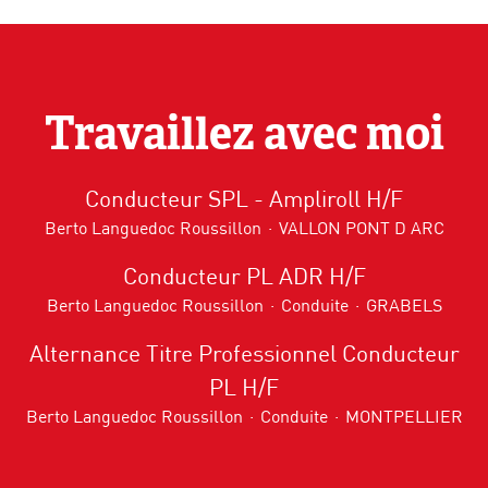
Travaillez avec moi
Conducteur SPL - Ampliroll H/F
Berto Languedoc Roussillon
·
VALLON PONT D ARC
Conducteur PL ADR H/F
Berto Languedoc Roussillon
·
Conduite
·
GRABELS
Alternance Titre Professionnel Conducteur
PL H/F
Berto Languedoc Roussillon
·
Conduite
·
MONTPELLIER