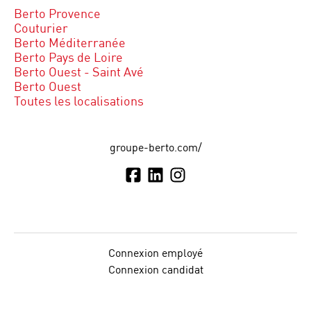
Berto Provence
Couturier
Berto Méditerranée
Berto Pays de Loire
Berto Ouest - Saint Avé
Berto Ouest
Toutes les localisations
groupe-berto.com/
Connexion employé
Connexion candidat