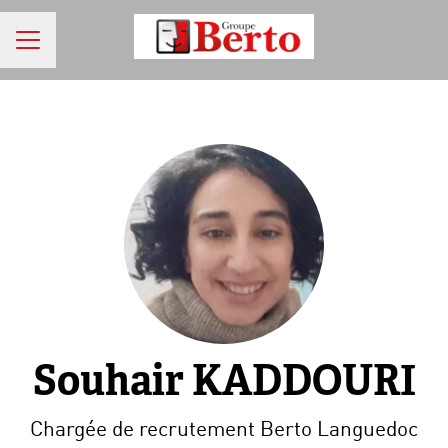
MENU CARRIÈRE
Souhair KADDOURI
Chargée de recrutement Berto Languedoc