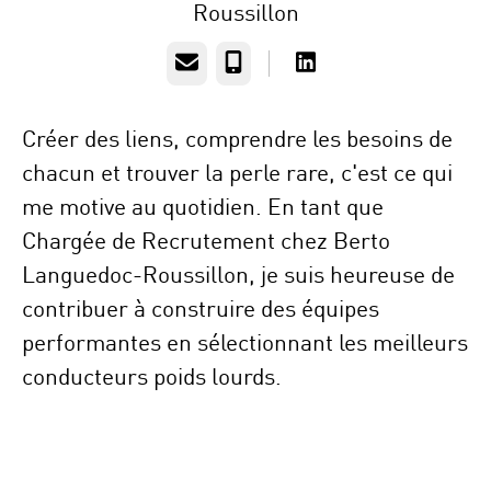
Roussillon
E-mail
Téléphone
Créer des liens, comprendre les besoins de
chacun et trouver la perle rare, c'est ce qui
me motive au quotidien. En tant que
Chargée de Recrutement chez Berto
Languedoc-Roussillon, je suis heureuse de
contribuer à construire des équipes
performantes en sélectionnant les meilleurs
conducteurs poids lourds.