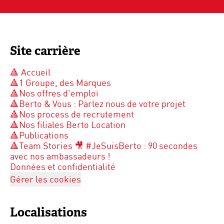
Site carrière
🔺 Accueil
🔺1 Groupe, des Marques
🔺Nos offres d'emploi
🔺Berto & Vous : Parlez nous de votre projet
🔺Nos process de recrutement
🔺Nos filiales Berto Location
🔺Publications
🔺Team Stories 🎥 #JeSuisBerto : 90 secondes
avec nos ambassadeurs !
Données et confidentialité
Gérer les cookies
Localisations