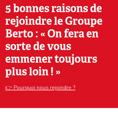
5 bonnes raisons de
rejoindre le Groupe
Berto : « On fera en
sorte de vous
emmener toujours
plus loin ! »
👉 Pourquoi nous rejoindre ?