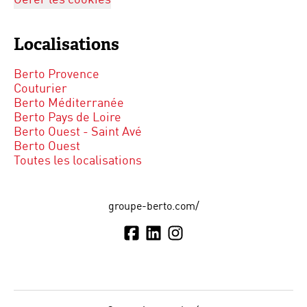
Localisations
Berto Provence
Couturier
Berto Méditerranée
Berto Pays de Loire
Berto Ouest - Saint Avé
Berto Ouest
Toutes les localisations
groupe-berto.com/