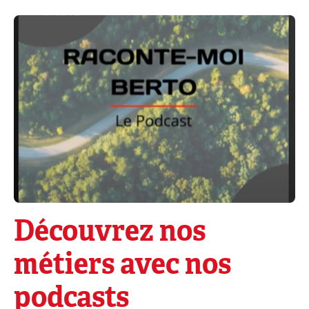
Découvrez nos
métiers avec nos
podcasts