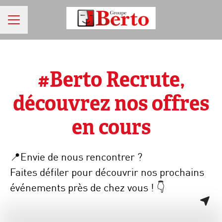
MENU CARRIÈRE
#Berto Recrute,
découvrez nos offres
en cours
📍Envie de nous rencontrer ?
Faites défiler pour découvrir nos prochains
événements près de chez vous ! 👇