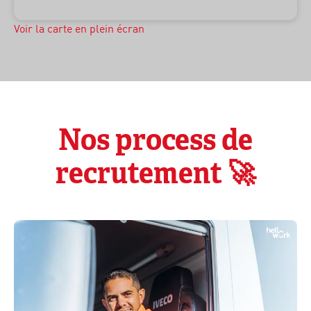
Voir la carte en plein écran
Nos process de
recrutement 🚀