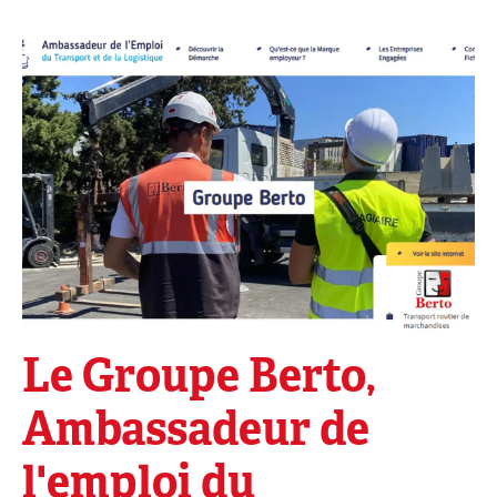
Le Groupe Berto,
Ambassadeur de
l'emploi du