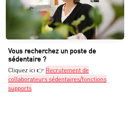
Vous recherchez un poste de
sédentaire ?
Cliquez ici 👉
Recrutement de
collaborateurs sédentaires/fonctions
supports