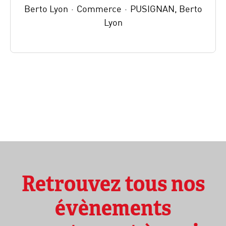
Berto Lyon
·
Commerce
·
PUSIGNAN, Berto
Lyon
Retrouvez tous nos
évènements