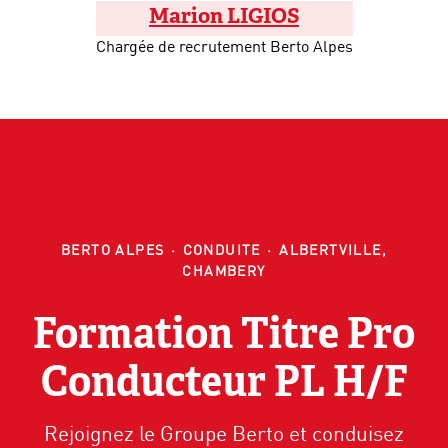
Marion LIGIOS
Chargée de recrutement Berto Alpes
BERTO ALPES
·
CONDUITE
·
ALBERTVILLE,
CHAMBERY
Formation Titre Pro
Conducteur PL H/F
Rejoignez le Groupe Berto et conduisez