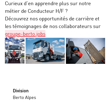
Curieux d’en apprendre plus sur notre
métier de Conducteur H/F ?
Découvrez nos opportunités de carrière et
les témoignages de nos collaborateurs sur
groupe-berto.jobs
Division
Berto Alpes