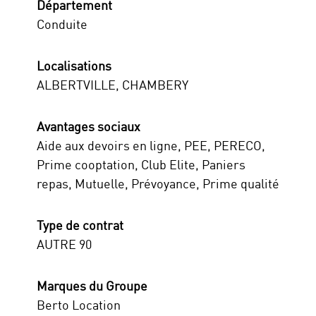
Département
Conduite
Localisations
ALBERTVILLE, CHAMBERY
Avantages sociaux
Aide aux devoirs en ligne, PEE, PERECO,
Prime cooptation, Club Elite, Paniers
repas, Mutuelle, Prévoyance, Prime qualité
Type de contrat
AUTRE 90
Marques du Groupe
Berto Location