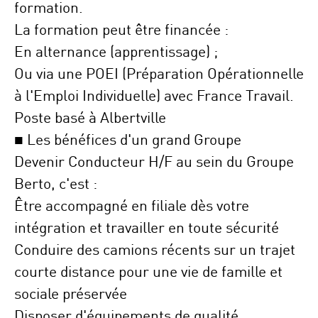
formation.
La formation peut être financée :
En
alternance (apprentissage)
;
Ou via une
POEI (Préparation Opérationnelle
à l'Emploi Individuelle)
avec
France Travail
.
Poste basé à Albertville
■ Les bénéfices d'un grand Groupe
Devenir Conducteur H/F au sein du Groupe
Berto, c'est :
Être accompagné en filiale dès votre
intégration
et travailler en toute
sécurité
Conduire des
camions récents
sur un trajet
courte distance pour une
vie de famille et
sociale préservée
Disposer d'équipements de
qualité