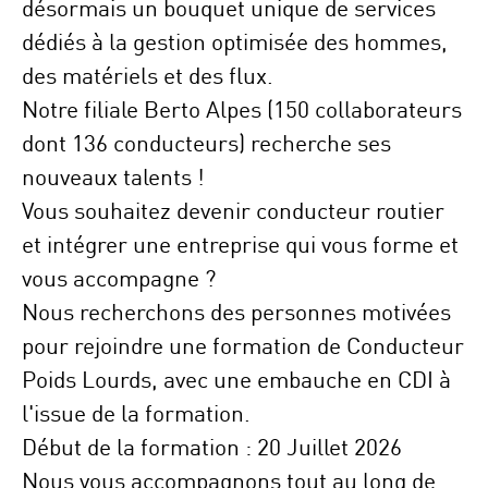
désormais un bouquet unique de services
dédiés à la gestion optimisée des hommes,
des matériels et des flux.
Notre filiale
Berto Alpes
(
150 collaborateurs
dont 136 conducteurs)
recherche ses
nouveaux talents !
Vous souhaitez devenir conducteur routier
et intégrer une entreprise qui vous forme et
vous accompagne ?
Nous recherchons des personnes motivées
pour rejoindre une
formation de Conducteur
Poids Lourds
, avec une embauche en
CDI à
l'issue de la formation
.
Début de la formation :
20 Juillet 2026
Nous vous accompagnons tout au long de