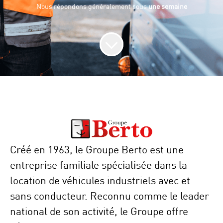
Nous répondons généralement sous
une semaine
Créé en 1963, le Groupe Berto est une
entreprise familiale spécialisée dans la
location de véhicules industriels avec et
sans conducteur. Reconnu comme le leader
national de son activité, le Groupe offre