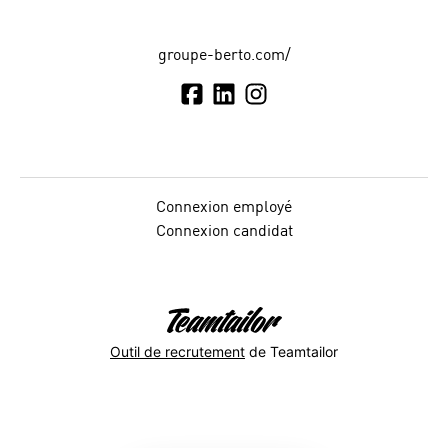
groupe-berto.com/
Connexion employé
Connexion candidat
Outil de recrutement
de Teamtailor