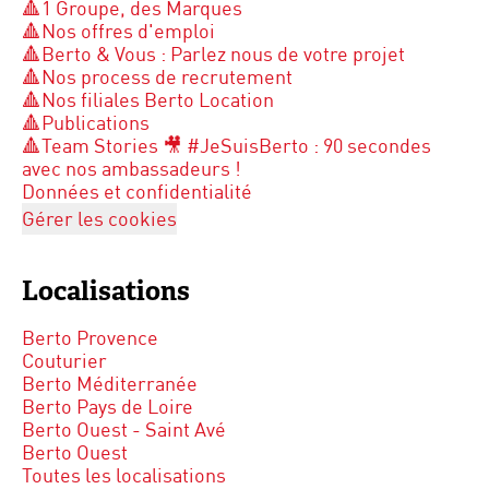
🔺1 Groupe, des Marques
🔺Nos offres d'emploi
🔺Berto & Vous : Parlez nous de votre projet
🔺Nos process de recrutement
🔺Nos filiales Berto Location
🔺Publications
🔺Team Stories 🎥 #JeSuisBerto : 90 secondes
avec nos ambassadeurs !
Données et confidentialité
Gérer les cookies
Localisations
Berto Provence
Couturier
Berto Méditerranée
Berto Pays de Loire
Berto Ouest - Saint Avé
Berto Ouest
Toutes les localisations