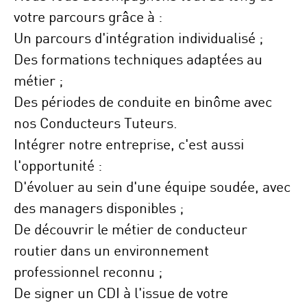
votre parcours grâce à :
Un parcours d'intégration individualisé ;
Des formations techniques adaptées au
métier ;
Des périodes de conduite en binôme avec
nos Conducteurs Tuteurs.
Intégrer notre entreprise, c'est aussi
l'opportunité :
D'évoluer au sein d'une équipe soudée, avec
des managers disponibles ;
De découvrir le métier de conducteur
routier dans un environnement
professionnel reconnu ;
De signer un CDI à l'issue de votre