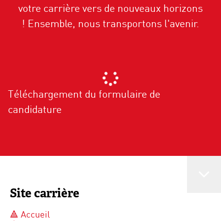
votre carrière vers de nouveaux horizons
! Ensemble, nous transportons l'avenir.
Téléchargement du formulaire de
candidature
Site carrière
🔺 Accueil