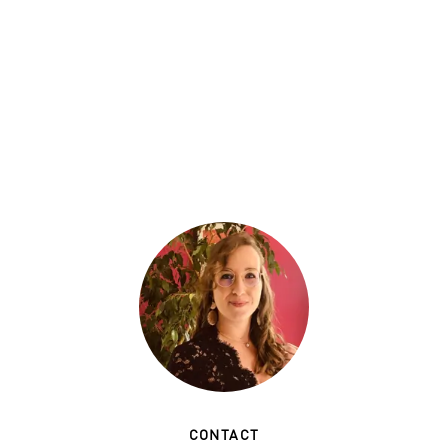
CONTACT