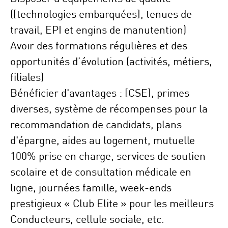
([technologies embarquées], tenues de
travail, EPI et engins de manutention)
Avoir des
formations
régulières et des
opportunités d’évolution
(activités, métiers,
filiales)
Bénéficier d'avantages :
[CSE], primes
diverses, système de récompenses pour la
recommandation de candidats, plans
d'épargne, aides au logement, mutuelle
100% prise en charge, services de soutien
scolaire et de consultation médicale en
ligne, journées famille, week-ends
prestigieux « Club Elite » pour les meilleurs
Conducteurs, cellule sociale, etc.