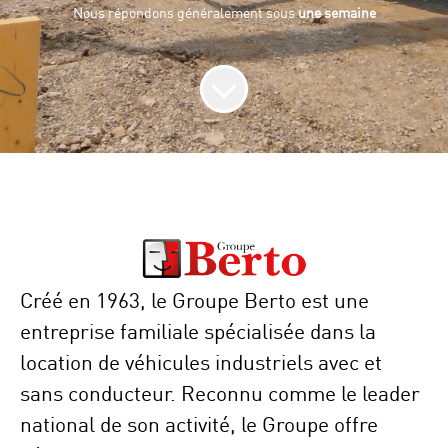
Nous répondons généralement sous
une semaine
Créé en 1963, le
Groupe Berto
est une
entreprise familiale spécialisée dans la
location de véhicules industriels avec et
sans conducteur. Reconnu comme le leader
national de son activité, le Groupe offre