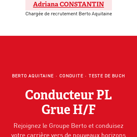
Adriana CONSTANTIN
Chargée de recrutement Berto Aquitaine
BERTO AQUITAINE
·
CONDUITE
·
TESTE DE BUCH
Conducteur PL
Grue H/F
Rejoignez le Groupe Berto et conduisez
votre carrière vers de nouveaux horizons