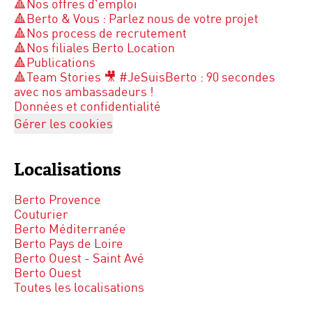
🔺Nos offres d'emploi
🔺Berto & Vous : Parlez nous de votre projet
🔺Nos process de recrutement
🔺Nos filiales Berto Location
🔺Publications
🔺Team Stories 🎥 #JeSuisBerto : 90 secondes
avec nos ambassadeurs !
Données et confidentialité
Gérer les cookies
Localisations
Berto Provence
Couturier
Berto Méditerranée
Berto Pays de Loire
Berto Ouest - Saint Avé
Berto Ouest
Toutes les localisations