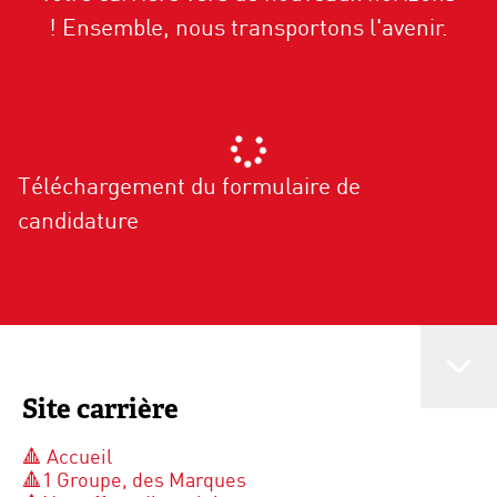
! Ensemble, nous transportons l'avenir.
Téléchargement du formulaire de
candidature
Site carrière
🔺 Accueil
🔺1 Groupe, des Marques