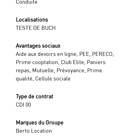
Conduite
Localisations
TESTE DE BUCH
Avantages sociaux
Aide aux devoirs en ligne, PEE, PERECO,
Prime cooptation, Club Elite, Paniers
repas, Mutuelle, Prévoyance, Prime
qualité, Cellule sociale
Type de contrat
CDI 00
Marques du Groupe
Berto Location