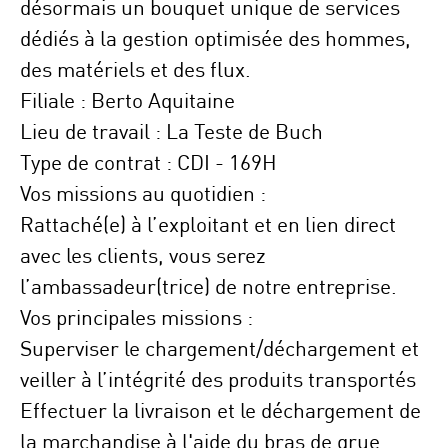
désormais un bouquet unique de services
dédiés à la gestion optimisée des hommes,
des matériels et des flux.
Filiale :
Berto Aquitaine
Lieu de travail :
La Teste de Buch
Type de contrat :
CDI - 169H
Vos missions au quotidien :
Rattaché(e) à l’exploitant et en
lien direct
avec les clients
, vous serez
l’ambassadeur(trice) de notre entreprise.
Vos principales missions :
Superviser
le chargement/déchargement et
veiller à l’intégrité des produits transportés
Effectuer la livraison et le déchargement de
la marchandise à l'aide du bras de grue