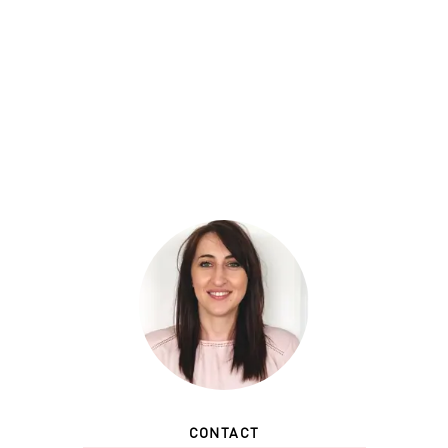
CONTACT