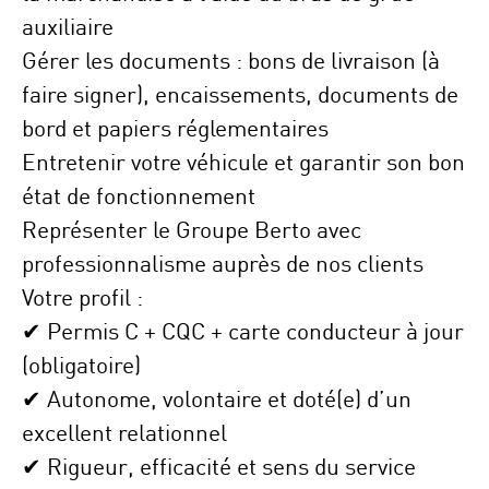
auxiliaire
Gérer les documents
: bons de livraison (à
faire signer), encaissements, documents de
bord et papiers réglementaires
Entretenir votre véhicule
et garantir son bon
état de fonctionnement
Représenter le Groupe Berto
avec
professionnalisme auprès de nos clients
Votre profil :
✔
Permis C + CQC + carte conducteur à jour
(obligatoire)
✔
Autonome, volontaire
et doté(e) d’un
excellent relationnel
✔
Rigueur, efficacité
et
sens du service