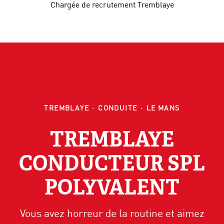
Chargée de recrutement Tremblaye
TREMBLAYE
·
CONDUITE
·
LE MANS
TREMBLAYE
CONDUCTEUR SPL
POLYVALENT
Vous avez horreur de la routine et aimez