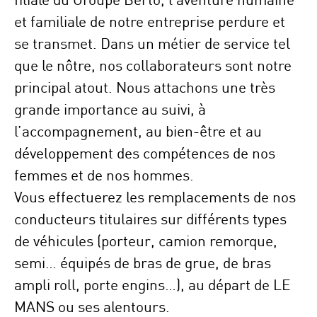
et familiale de notre entreprise perdure et
se transmet. Dans un métier de service tel
que le nôtre, nos collaborateurs sont notre
principal atout. Nous attachons une très
grande importance au suivi, à
l’accompagnement, au bien-être et au
développement des compétences de nos
femmes et de nos hommes.
Vous effectuerez les remplacements de nos
conducteurs titulaires sur différents types
de véhicules (porteur, camion remorque,
semi… équipés de bras de grue, de bras
ampli roll, porte engins…), au départ de LE
MANS ou ses alentours.