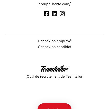
groupe-berto.com/
Connexion employé
Connexion candidat
Outil de recrutement
de Teamtailor