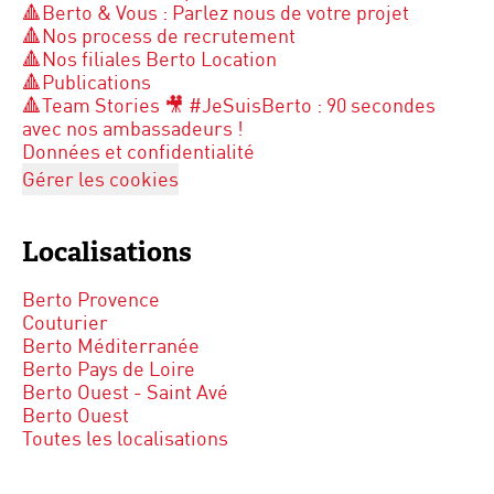
🔺Berto & Vous : Parlez nous de votre projet
🔺Nos process de recrutement
🔺Nos filiales Berto Location
🔺Publications
🔺Team Stories 🎥 #JeSuisBerto : 90 secondes
avec nos ambassadeurs !
Données et confidentialité
Gérer les cookies
Localisations
Berto Provence
Couturier
Berto Méditerranée
Berto Pays de Loire
Berto Ouest - Saint Avé
Berto Ouest
Toutes les localisations