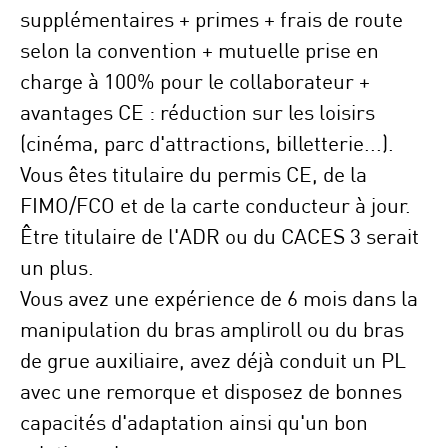
supplémentaires + primes + frais de route
selon la convention + mutuelle prise en
charge à 100% pour le collaborateur +
avantages CE : réduction sur les loisirs
(cinéma, parc d'attractions, billetterie...).
Vous êtes titulaire du permis CE, de la
FIMO/FCO et de la carte conducteur à jour.
Être titulaire de l'ADR ou du CACES 3 serait
un plus.
Vous avez une expérience de 6 mois dans la
manipulation du bras ampliroll ou du bras
de grue auxiliaire, avez déjà conduit un PL
avec une remorque et disposez de bonnes
capacités d'adaptation ainsi qu'un bon