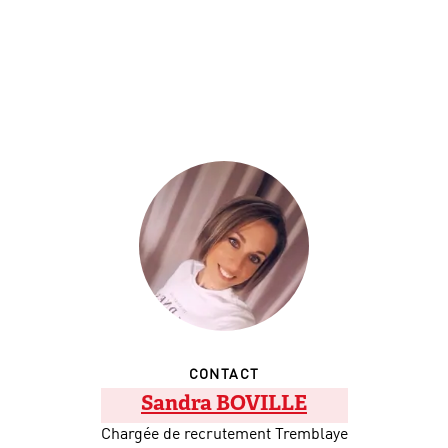
CONTACT
Sandra BOVILLE
Chargée de recrutement Tremblaye