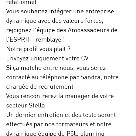
relationnel.
Vous souhaitez intégrer une entreprise
dynamique avec des valeurs fortes,
rejoignez l'équipe des Ambassadeurs de
l'ESPRIT Tremblaye !
Notre profil vous plait ?
Envoyez uniquement votre CV
Si ça matche entre nous, vous serez
contacté au téléphone par Sandra, notre
chargée de recrutement
Vous rencontrerez la manager de votre
secteur Stella
Un dernier entretien et des tests seront
effectués par nos formateurs et notre
dynamique équipe du Pôle planning