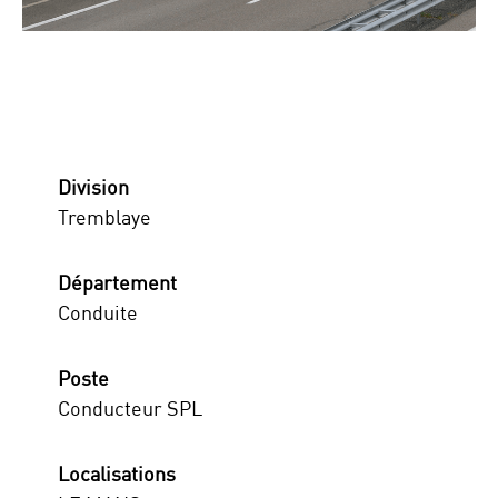
Division
Tremblaye
Département
Conduite
Poste
Conducteur SPL
Localisations