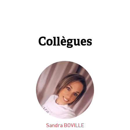
Collègues
Sandra BOVILLE