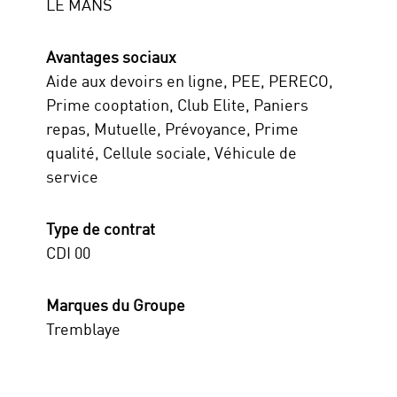
LE MANS
Avantages sociaux
Aide aux devoirs en ligne, PEE, PERECO,
Prime cooptation, Club Elite, Paniers
repas, Mutuelle, Prévoyance, Prime
qualité, Cellule sociale, Véhicule de
service
Type de contrat
CDI 00
Marques du Groupe
Tremblaye