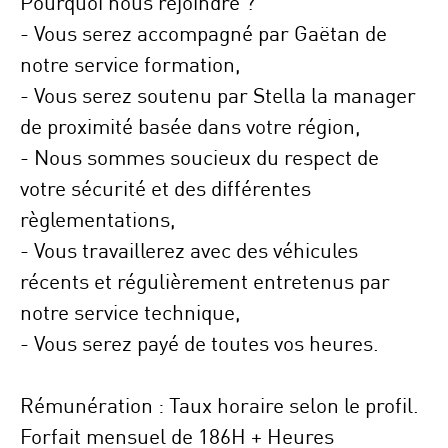
Pourquoi nous rejoindre ?
- Vous serez accompagné par Gaëtan de
notre service formation,
- Vous serez soutenu par Stella la manager
de proximité basée dans votre région,
- Nous sommes soucieux du respect de
votre sécurité et des différentes
règlementations,
- Vous travaillerez avec des véhicules
récents et régulièrement entretenus par
notre service technique,
- Vous serez payé de toutes vos heures.
Rémunération : Taux horaire selon le profil.
Forfait mensuel de 186H + Heures