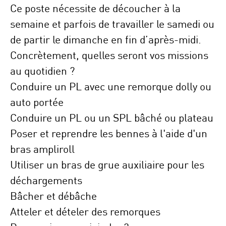
Ce poste nécessite de découcher à la
semaine et parfois de travailler le samedi ou
de partir le dimanche en fin d’après-midi.
Concrètement, quelles seront vos missions
au quotidien ?
Conduire un PL avec une remorque dolly ou
auto portée
Conduire un PL ou un SPL bâché ou plateau
Poser et reprendre les bennes à l'aide d'un
bras ampliroll
Utiliser un bras de grue auxiliaire pour les
déchargements
Bâcher et débâche
Atteler et dételer des remorques