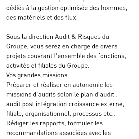
dédiés à la gestion optimisée des hommes,
des matériels et des flux.
Sous la direction Audit & Risques du
Groupe,
vous serez en charge de divers
projets couvrant l'ensemble des fonctions,
activités et filiales du Groupe.
Vos grandes missions :
Préparer et réaliser en autonomie les
missions d’audits selon le plan d’audit :
audit post intégration croissance externe,
filiale, organisationnel, processus etc..
Rédiger les rapports, formuler les
recommandations associées avec les