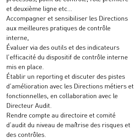
et deuxième ligne etc…
Accompagner et sensibiliser les Directions
aux meilleures pratiques de contrôle
interne,
Évaluer via des outils et des indicateurs
l’efficacité du dispositif de contrôle interne
mis en place.
Établir un reporting et discuter des pistes
d’amélioration avec les Directions métiers et
fonctionnelles, en collaboration avec le
Directeur Audit.
Rendre compte au directoire et comité
d’audit du niveau de maîtrise des risques et
des contrôles.