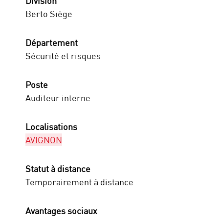
Division
Berto Siège
Département
Sécurité et risques
Poste
Auditeur interne
Localisations
AVIGNON
Statut à distance
Temporairement à distance
Avantages sociaux