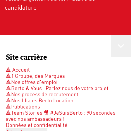
candidature
Site carrière
🔺 Accueil
🔺1 Groupe, des Marques
🔺Nos offres d'emploi
🔺Berto & Vous : Parlez nous de votre projet
🔺Nos process de recrutement
🔺Nos filiales Berto Location
🔺Publications
🔺Team Stories 🎥 #JeSuisBerto : 90 secondes
avec nos ambassadeurs !
Données et confidentialité