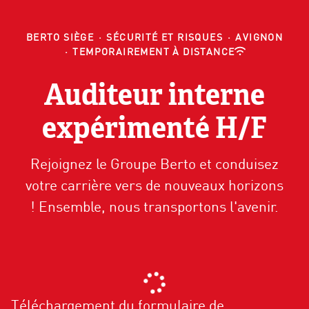
BERTO SIÈGE
·
SÉCURITÉ ET RISQUES
·
AVIGNON
·
TEMPORAIREMENT À DISTANCE
Auditeur interne
expérimenté H/F
Rejoignez le Groupe Berto et conduisez
votre carrière vers de nouveaux horizons
! Ensemble, nous transportons l'avenir.
Téléchargement du formulaire de