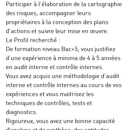
Participer à l’élaboration de la cartographie
des risques, accompagner leurs
propriétaires à la conception des plans
d’actions et suivre leur mise en œuvre.
Le Profil recherché :
De formation niveau Bac+5, vous justifiez
d’une expérience à minima de 4 à 5 années
en audit interne et contrôle internes.
Vous avez acquis une méthodologie d’audit
interne et contrôle internes au cours de vos
expériences et vous maitrisez les
techniques de contrôles, tests et
diagnostics.
Rigoureux, vous avez une bonne capacité
d'analyse et de synthèse, des aptitudes