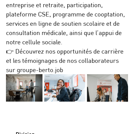
entreprise et retraite, participation,
plateforme CSE, programme de cooptation,
services en ligne de soutien scolaire et de
consultation médicale, ainsi que l’appui de
notre cellule sociale.
👉 Découvrez nos opportunités de carrière
et les témoignages de nos collaborateurs
sur
groupe-berto.job