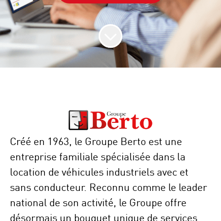
Créé en 1963, le Groupe Berto est une
entreprise familiale spécialisée dans la
location de véhicules industriels avec et
sans conducteur. Reconnu comme le leader
national de son activité, le Groupe offre
désormais un bouquet unique de services