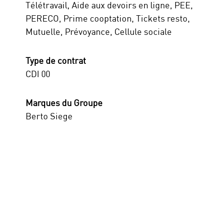
Télétravail, Aide aux devoirs en ligne, PEE,
PERECO, Prime cooptation, Tickets resto,
Mutuelle, Prévoyance, Cellule sociale
Type de contrat
CDI 00
Marques du Groupe
Berto Siege