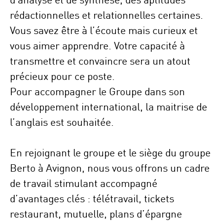
rédactionnelles et relationnelles certaines.
Vous savez être à l’écoute mais curieux et
vous aimer apprendre. Votre capacité à
transmettre et convaincre sera un atout
précieux pour ce poste.
Pour accompagner le Groupe dans son
développement international, la maitrise de
l’anglais est souhaitée.
En rejoignant le groupe et le siège du groupe
Berto à Avignon, nous vous offrons
un cadre
de travail stimulant accompagné
d’avantages clés
: télétravail, tickets
restaurant, mutuelle, plans d’épargne