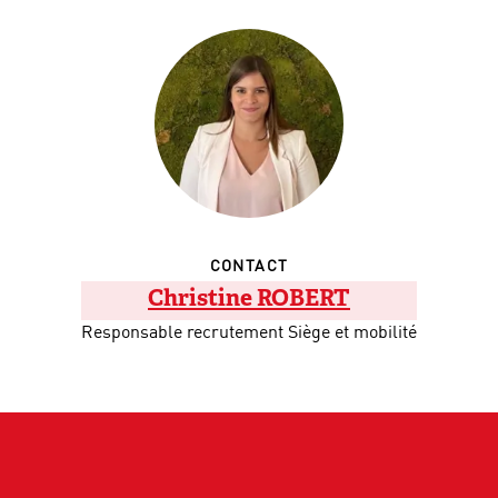
CONTACT
Christine ROBERT
Responsable recrutement Siège et mobilité