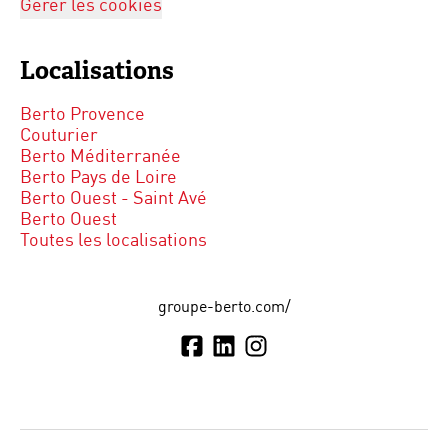
Gérer les cookies
Localisations
Berto Provence
Couturier
Berto Méditerranée
Berto Pays de Loire
Berto Ouest - Saint Avé
Berto Ouest
Toutes les localisations
groupe-berto.com/