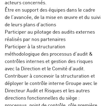
acteurs concernés.
Être en support des équipes dans le cadre
de l’avancée, de la mise en œuvre et du suivi
de leurs plans d’actions
Participer au pilotage des audits externes
réalisés par nos partenaires
Participer à la structuration
méthodologique des processus d’audit &
contrôles internes et gestion des risques
avec la Direction et le Comité d’audit.
Contribuer à concevoir la structuration et
déployer le contrôle interne Groupe avec le
Directeur Audit et Risques et les autres
directions fonctionnelles du siège :
processus, point de contrôle, rôle première