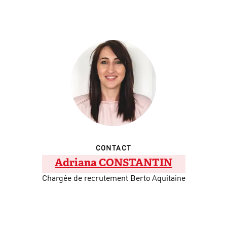
CONTACT
Adriana CONSTANTIN
Chargée de recrutement Berto Aquitaine