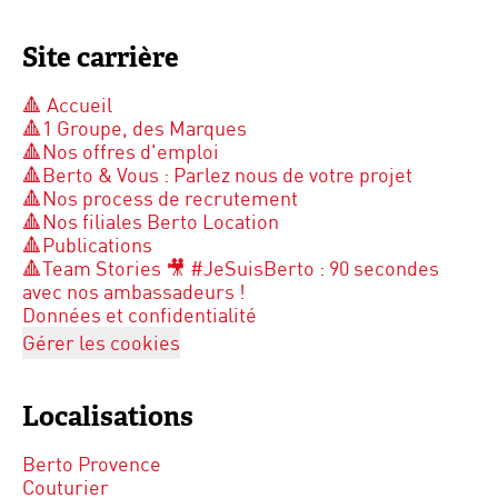
Site carrière
🔺 Accueil
🔺1 Groupe, des Marques
🔺Nos offres d'emploi
🔺Berto & Vous : Parlez nous de votre projet
🔺Nos process de recrutement
🔺Nos filiales Berto Location
🔺Publications
🔺Team Stories 🎥 #JeSuisBerto : 90 secondes
avec nos ambassadeurs !
Données et confidentialité
Gérer les cookies
Localisations
Berto Provence
Couturier