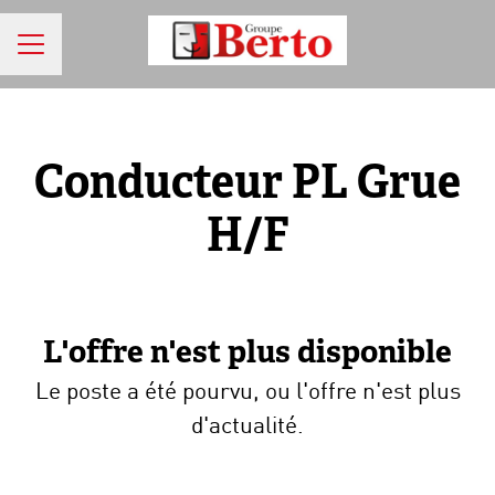
MENU CARRIÈRE
Conducteur PL Grue
H/F
L'offre n'est plus disponible
Le poste a été pourvu, ou l'offre n'est plus
d'actualité.