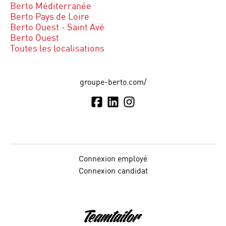
Berto Méditerranée
Berto Pays de Loire
Berto Ouest - Saint Avé
Berto Ouest
Toutes les localisations
groupe-berto.com/
Connexion employé
Connexion candidat