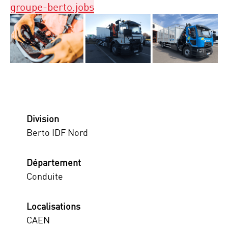
groupe-berto.jobs
Division
Berto IDF Nord
Département
Conduite
Localisations
CAEN