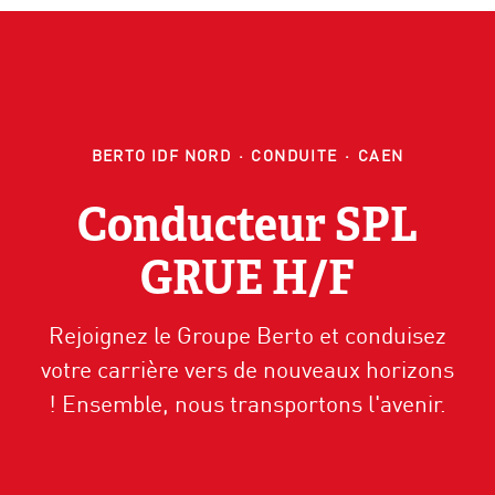
BERTO IDF NORD
·
CONDUITE
·
CAEN
Conducteur SPL
GRUE H/F
Rejoignez le Groupe Berto et conduisez
votre carrière vers de nouveaux horizons
! Ensemble, nous transportons l'avenir.