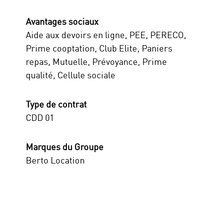
Avantages sociaux
Aide aux devoirs en ligne, PEE, PERECO,
Prime cooptation, Club Elite, Paniers
repas, Mutuelle, Prévoyance, Prime
qualité, Cellule sociale
Type de contrat
CDD 01
Marques du Groupe
Berto Location