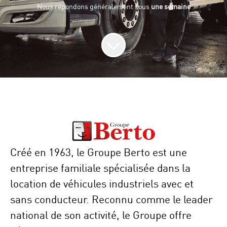
Nous répondons généralement sous
une semaine
Créé en 1963, le Groupe Berto est une
entreprise familiale spécialisée dans la
location de véhicules industriels avec et
sans conducteur. Reconnu comme le leader
national de son activité, le Groupe offre