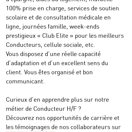
100% prise en charge, services de soutien
scolaire et de consultation médicale en
ligne, journées famille, week-ends
prestigieux « Club Elite » pour les meilleurs
Conducteurs, cellule sociale, etc.
Vous disposez d’une réelle capacité
d’
adaptation
et d’un excellent
sens du
client
. Vous êtes
organisé
et bon
communicant
.
Curieux d’en apprendre plus sur notre
métier de Conducteur H/F ?
Découvrez nos opportunités de carrière et
les témoignages de nos collaborateurs sur