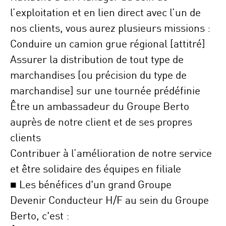
l’exploitation et en lien direct avec l’
un de
nos clients
, vous aurez plusieurs missions :
Conduire un camion grue régional [attitré]
Assurer la
distribution
de tout type de
marchandises [ou précision du type de
marchandise] sur une
tournée prédéfinie
Être un
ambassadeur
du Groupe Berto
auprès de notre client et de ses propres
clients
Contribuer à l’amélioration de notre service
et être
solidaire
des équipes en filiale
■ Les bénéfices d'un grand Groupe
Devenir Conducteur H/F au sein du Groupe
Berto, c'est :