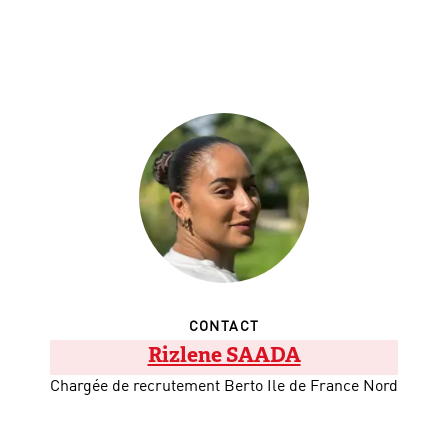
CONTACT
Rizlene SAADA
Chargée de recrutement Berto Ile de France Nord