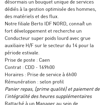
désormais un bouquet unique de services
dédiés à la gestion optimisée des hommes,
des matériels et des flux.
Notre filiale
Berto IDF NORD
, connaît un
fort développement et recherche un
Conducteur super poids lourd avec grue
auxiliaire H/F
sur le secteur du 14
pour la
période estivale
.
Prise de poste : Caen
Contrat :
CDD - 169h00
Horaires :
Prise de service à 6h00
Rémunération :
selon profil
Panier repas, [prime qualité] et paiement de
l’intégralité des heures supplémentaires
Rattaché à un
Manager
au sein de