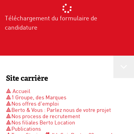
Téléchargement du formulaire de
candidature
Site carrière
🔺 Accueil
🔺1 Groupe, des Marques
🔺Nos offres d'emploi
🔺Berto & Vous : Parlez nous de votre projet
🔺Nos process de recrutement
🔺Nos filiales Berto Location
🔺Publications