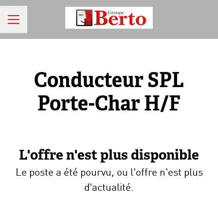
MENU CARRIÈRE
Conducteur SPL
Porte-Char H/F
L'offre n'est plus disponible
Le poste a été pourvu, ou l'offre n'est plus
d'actualité.