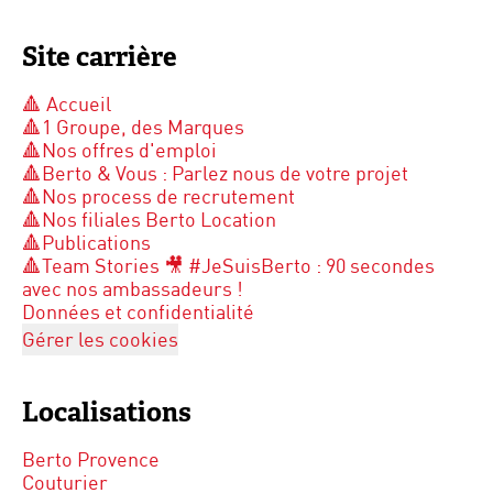
Site carrière
🔺 Accueil
🔺1 Groupe, des Marques
🔺Nos offres d'emploi
🔺Berto & Vous : Parlez nous de votre projet
🔺Nos process de recrutement
🔺Nos filiales Berto Location
🔺Publications
🔺Team Stories 🎥 #JeSuisBerto : 90 secondes
avec nos ambassadeurs !
Données et confidentialité
Gérer les cookies
Localisations
Berto Provence
Couturier