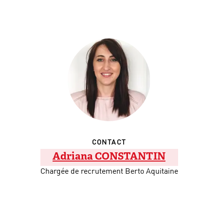
CONTACT
Adriana CONSTANTIN
Chargée de recrutement Berto Aquitaine