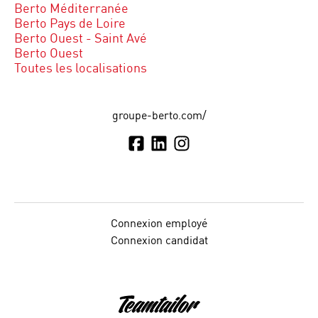
Berto Méditerranée
Berto Pays de Loire
Berto Ouest - Saint Avé
Berto Ouest
Toutes les localisations
groupe-berto.com/
Connexion employé
Connexion candidat