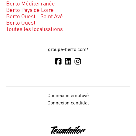
Berto Méditerranée
Berto Pays de Loire
Berto Ouest - Saint Avé
Berto Ouest
Toutes les localisations
groupe-berto.com/
Connexion employé
Connexion candidat