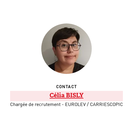
CONTACT
Célia BISLY
Chargée de recrutement - EUROLEV / CARRIESCOPIC