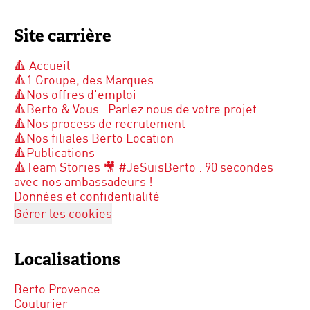
Site carrière
🔺 Accueil
🔺1 Groupe, des Marques
🔺Nos offres d'emploi
🔺Berto & Vous : Parlez nous de votre projet
🔺Nos process de recrutement
🔺Nos filiales Berto Location
🔺Publications
🔺Team Stories 🎥 #JeSuisBerto : 90 secondes
avec nos ambassadeurs !
Données et confidentialité
Gérer les cookies
Localisations
Berto Provence
Couturier