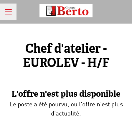
MENU CARRIÈRE
Chef d'atelier -
EUROLEV - H/F
L'offre n'est plus disponible
Le poste a été pourvu, ou l'offre n'est plus
d'actualité.