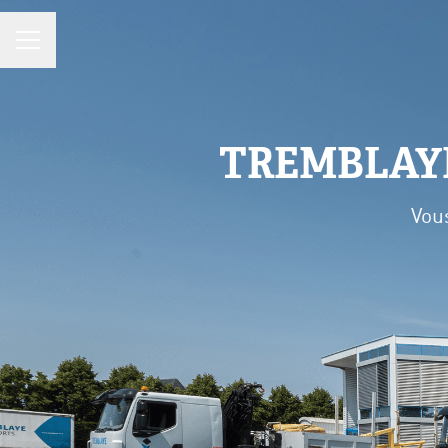
MENU CARRIÈRE
TREMBLAY
Vou