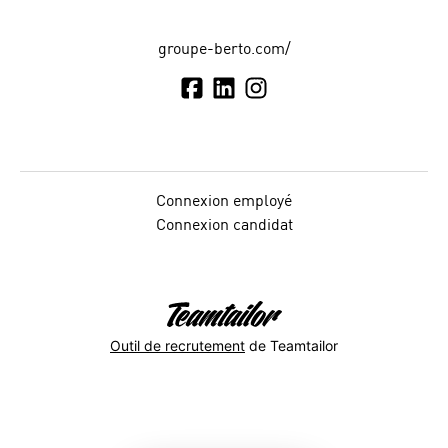
groupe-berto.com/
Connexion employé
Connexion candidat
Outil de recrutement
de Teamtailor