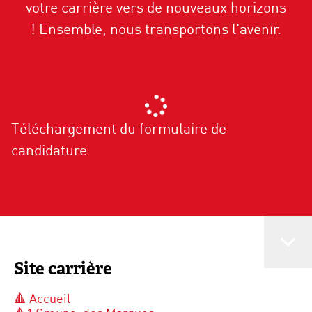
votre carrière vers de nouveaux horizons
! Ensemble, nous transportons l'avenir.
Téléchargement du formulaire de
candidature
Site carrière
🔺 Accueil