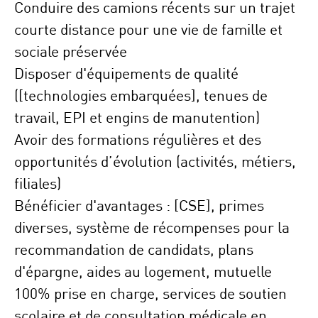
Conduire des
camions récents
sur un trajet
courte distance pour une
vie de famille et
sociale préservée
Disposer d'équipements de
qualité
([technologies embarquées], tenues de
travail, EPI et engins de manutention)
Avoir des
formations
régulières et des
opportunités d’évolution
(activités, métiers,
filiales)
Bénéficier d'avantages :
[CSE], primes
diverses, système de récompenses pour la
recommandation de candidats, plans
d'épargne, aides au logement, mutuelle
100% prise en charge, services de soutien
scolaire et de consultation médicale en