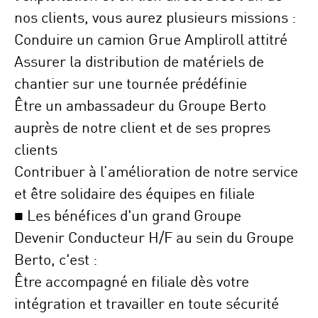
nos clients
, vous aurez plusieurs missions :
Conduire un
camion Grue Ampliroll
attitré
Assurer la
distribution
de matériels de
chantier sur une
tournée prédéfinie
Être un
ambassadeur
du Groupe Berto
auprès de notre client et de ses propres
clients
Contribuer à l’amélioration de notre service
et être
solidaire
des équipes en filiale
■ Les bénéfices d'un grand Groupe
Devenir Conducteur H/F au sein du Groupe
Berto, c'est :
Être accompagné en filiale dès votre
intégration
et travailler en toute
sécurité