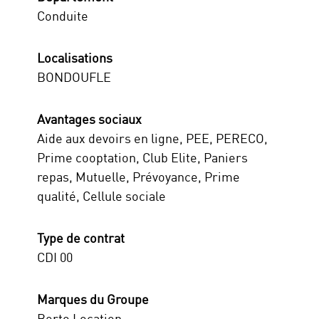
Conduite
Localisations
BONDOUFLE
Avantages sociaux
Aide aux devoirs en ligne, PEE, PERECO,
Prime cooptation, Club Elite, Paniers
repas, Mutuelle, Prévoyance, Prime
qualité, Cellule sociale
Type de contrat
CDI 00
Marques du Groupe
Berto Location