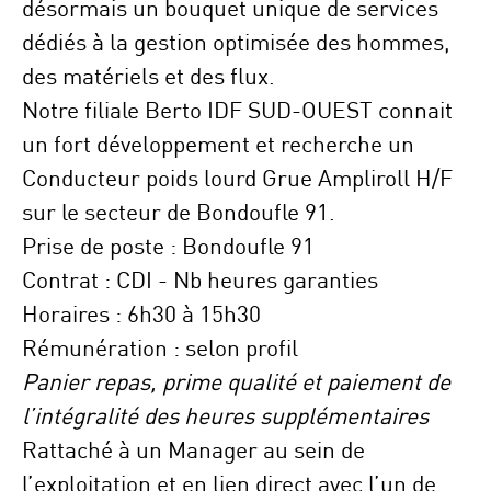
désormais un bouquet unique de services
dédiés à la gestion optimisée des hommes,
des matériels et des flux.
Notre filiale
Berto IDF SUD-OUEST
connait
un fort développement et recherche un
Conducteur poids lourd Grue Ampliroll H/F
sur le secteur de Bondoufle 91.
Prise de poste :
Bondoufle 91
Contrat :
CDI - Nb heures garanties
Horaires : 6h30 à 15h30
Rémunération :
selon profil
Panier repas, prime qualité et paiement de
l’intégralité des heures supplémentaires
Rattaché à un
Manager
au sein de
l’exploitation et en lien direct avec l’
un de