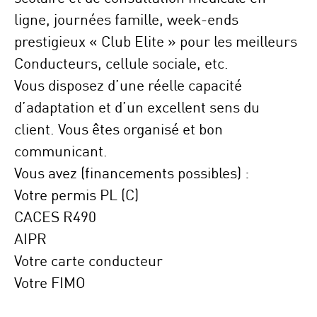
ligne, journées famille, week-ends
prestigieux « Club Elite » pour les meilleurs
Conducteurs, cellule sociale, etc.
Vous disposez d’une réelle capacité
d’
adaptation
et d’un excellent
sens du
client
. Vous êtes
organisé
et bon
communicant
.
Vous avez (financements possibles) :
Votre permis PL (C)
CACES R490
AIPR
Votre carte conducteur
Votre FIMO