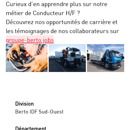
Curieux d’en apprendre plus sur notre
métier de Conducteur H/F ?
Découvrez nos opportunités de carrière et
les témoignages de nos collaborateurs sur
groupe-berto.jobs
Division
Berto IDF Sud-Ouest
Département