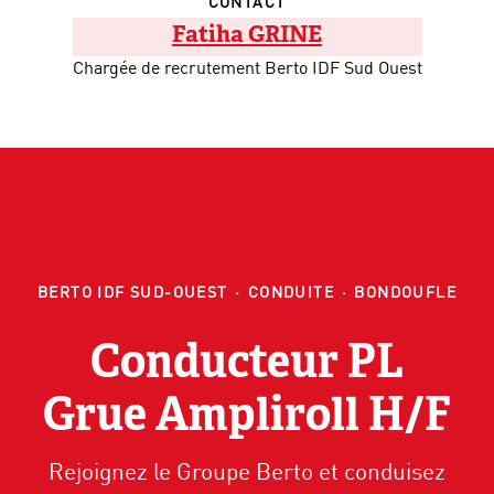
CONTACT
Fatiha GRINE
Chargée de recrutement Berto IDF Sud Ouest
BERTO IDF SUD-OUEST
·
CONDUITE
·
BONDOUFLE
Conducteur PL
Grue Ampliroll H/F
Rejoignez le Groupe Berto et conduisez