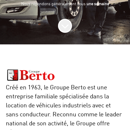
Nous répondons généralement sous
une semaine
Créé en 1963, le Groupe Berto est une
entreprise familiale spécialisée dans la
location de véhicules industriels avec et
sans conducteur. Reconnu comme le leader
national de son activité, le Groupe offre