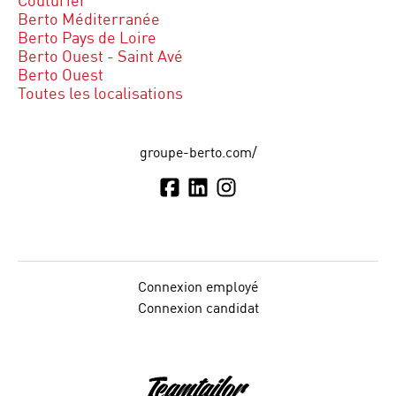
Couturier
Berto Méditerranée
Berto Pays de Loire
Berto Ouest - Saint Avé
Berto Ouest
Toutes les localisations
groupe-berto.com/
Connexion employé
Connexion candidat