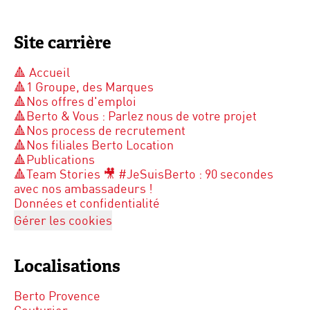
Site carrière
🔺 Accueil
🔺1 Groupe, des Marques
🔺Nos offres d'emploi
🔺Berto & Vous : Parlez nous de votre projet
🔺Nos process de recrutement
🔺Nos filiales Berto Location
🔺Publications
🔺Team Stories 🎥 #JeSuisBerto : 90 secondes
avec nos ambassadeurs !
Données et confidentialité
Gérer les cookies
Localisations
Berto Provence