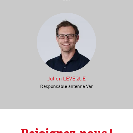
Julien LEVEQUE
Responsable antenne Var