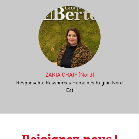
ZAKIA CHAIF (Nord)
Responsable Ressources Humaines Région Nord
Est