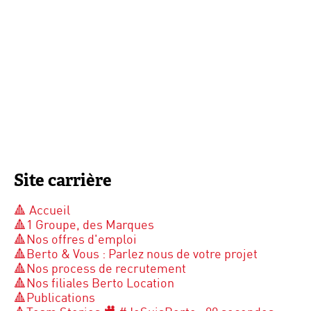
Site carrière
🔺 Accueil
🔺1 Groupe, des Marques
🔺Nos offres d'emploi
🔺Berto & Vous : Parlez nous de votre projet
🔺Nos process de recrutement
🔺Nos filiales Berto Location
🔺Publications