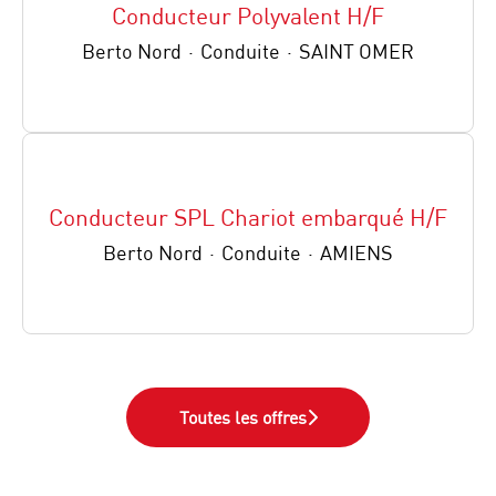
Conducteur Polyvalent H/F
Berto Nord
·
Conduite
·
SAINT OMER
Conducteur SPL Chariot embarqué H/F
Berto Nord
·
Conduite
·
AMIENS
Toutes les offres