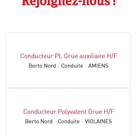
Rejoignez-nous !
Conducteur PL Grue auxiliaire H/F
Berto Nord
·
Conduite
·
AMIENS
Conducteur Polyvalent Grue H/F
Berto Nord
·
Conduite
·
VIOLAINES