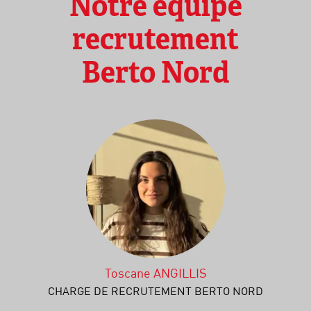
Notre équipe
recrutement
Berto Nord
Toscane ANGILLIS
CHARGE DE RECRUTEMENT BERTO NORD