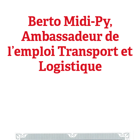
Berto Midi-Py,
Ambassadeur de
l’emploi Transport et
Logistique