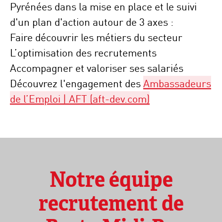
Pyrénées dans la mise en place et le suivi
d'un plan d'action autour de 3 axes :
Faire découvrir les métiers du secteur
L’optimisation des recrutements
Accompagner et valoriser ses salariés
Découvrez l'engagement des
Ambassadeurs
de l’Emploi | AFT (aft-dev.com)
Notre équipe
recrutement de