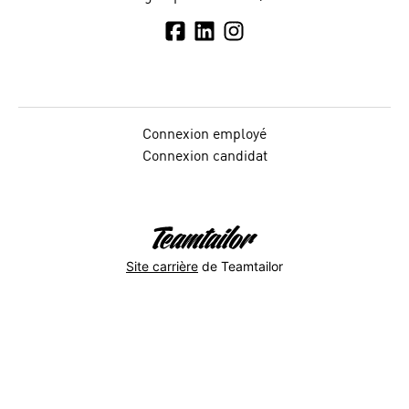
Connexion employé
Connexion candidat
Site carrière
de Teamtailor