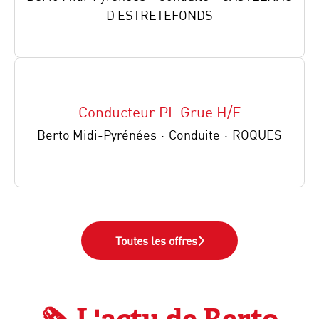
D ESTRETEFONDS
Conducteur PL Grue H/F
Berto Midi-Pyrénées
·
Conduite
·
ROQUES
Toutes les offres