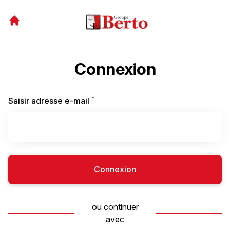
Connexion
*
Requis
Saisir adresse e-mail
Connexion
ou continuer
avec